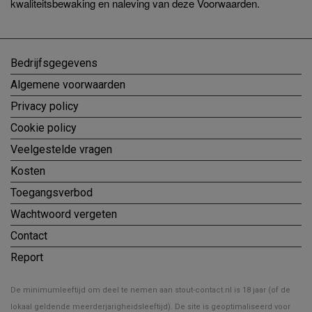
kwaliteitsbewaking en naleving van deze Voorwaarden.
Bedrijfsgegevens
Algemene voorwaarden
Privacy policy
Cookie policy
Veelgestelde vragen
Kosten
Toegangsverbod
Wachtwoord vergeten
Contact
Report
De minimumleeftijd om deel te nemen aan stout-contact.nl is 18 jaar (of de
lokaal geldende meerderjarigheidsleeftijd). De site is geoptimaliseerd voor