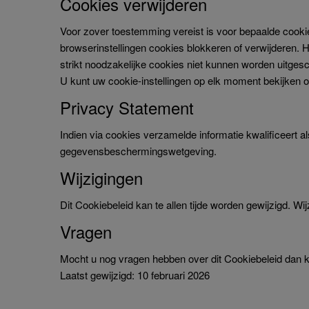
Cookies verwijderen
Voor zover toestemming vereist is voor bepaalde cooki
browserinstellingen cookies blokkeren of verwijderen. 
strikt noodzakelijke cookies niet kunnen worden uitges
U kunt uw cookie-instellingen op elk moment bekijken o
Privacy Statement
Indien via cookies verzamelde informatie kwalificeer
gegevensbeschermingswetgeving.
Wijzigingen
Dit Cookiebeleid kan te allen tijde worden gewijzigd. W
Vragen
Mocht u nog vragen hebben over dit Cookiebeleid dan k
Laatst gewijzigd: 10 februari 2026