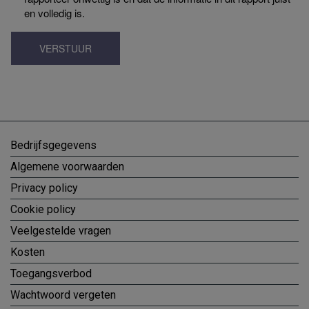
en volledig is.
VERSTUUR
Bedrijfsgegevens
Algemene voorwaarden
Privacy policy
Cookie policy
Veelgestelde vragen
Kosten
Toegangsverbod
Wachtwoord vergeten